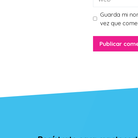
Guarda mi nom
vez que come