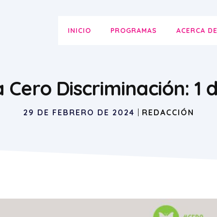
INICIO
PROGRAMAS
ACERCA D
a Cero Discriminación: 1
29 DE FEBRERO DE 2024
REDACCIÓN