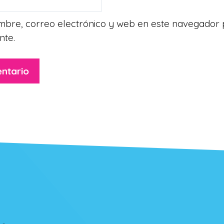
bre, correo electrónico y web en este navegador 
nte.