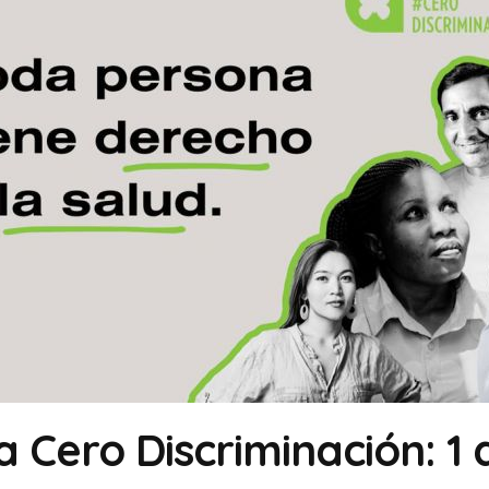
a Cero Discriminación: 1 