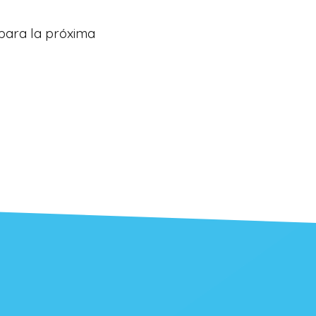
para la próxima